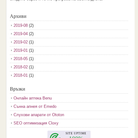
Архиви
2019-08
(2)
2019-04
(2)
2019-02
(1)
2019-01
(1)
2018-05
(1)
2018-02
(1)
2018-01
(1)
2017-12
(2)
Връзки
2017-11
(3)
Онлайн аптека Benu
2017-10
(3)
Сънна апнея от Emedo
2017-08
(3)
Слухови апарати от Ototon
2017-07
(1)
SEO оптимизация Cloxy
2017-06
(2)
2017-05
(4)