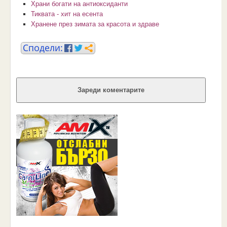
Храни богати на антиоксиданти
Тиквата - хит на есента
Хранене през зимата за красота и здраве
Зареди коментарите