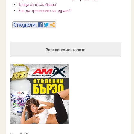
Танци за отслабване
Как да тренираме за здраве?
Зареди коментарите