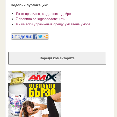
Подобни публикации:
Яжте правилно, за да спите добре
7 правила за здравословен сън
Физически упражнения срещу умствена умора
Зареди коментарите