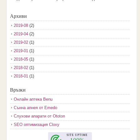
Архиви
2019-08
(2)
2019-04
(2)
2019-02
(1)
2019-01
(1)
2018-05
(1)
2018-02
(1)
2018-01
(1)
2017-12
(2)
Връзки
2017-11
(3)
Онлайн аптека Benu
2017-10
(3)
Сънна апнея от Emedo
2017-08
(3)
Слухови апарати от Ototon
2017-07
(1)
SEO оптимизация Cloxy
2017-06
(2)
2017-05
(4)