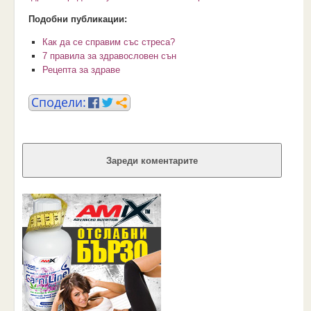
Подобни публикации:
Как да се справим със стреса?
7 правила за здравословен сън
Рецепта за здраве
Зареди коментарите