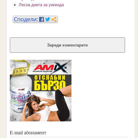
Лесна диета за уикенда
Зареди коментарите
E-mail абонамент