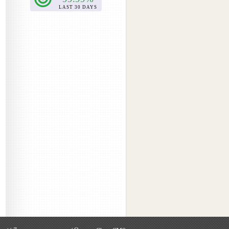
2017-04
(4)
2017-03
(5)
2017-02
(2)
2017-01
(1)
2016-09
(1)
2016-08
(1)
2016-07
(1)
2016-06
(1)
2016-05
(1)
2016-04
(1)
2016-01
(1)
2015-12
(1)
2015-11
(1)
2015-08
(1)
2015-06
(1)
2015-05
(3)
2015-04
(1)