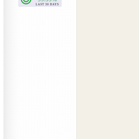
2017-04
(4)
2017-03
(5)
2017-02
(2)
2017-01
(1)
2016-09
(1)
2016-08
(1)
2016-07
(1)
2016-06
(1)
2016-05
(1)
2016-04
(1)
2016-01
(1)
2015-12
(1)
2015-11
(1)
2015-08
(1)
2015-06
(1)
2015-05
(3)
2015-04
(1)