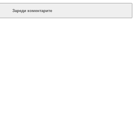
Зареди коментарите