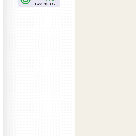
2017-04
(4)
2017-03
(5)
2017-02
(2)
2017-01
(1)
2016-09
(1)
2016-08
(1)
2016-07
(1)
2016-06
(1)
2016-05
(1)
2016-04
(1)
2016-01
(1)
2015-12
(1)
2015-11
(1)
2015-08
(1)
2015-06
(1)
2015-05
(3)
2015-04
(1)