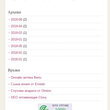
Архиви
2019-08
(2)
2019-04
(2)
2019-02
(1)
2019-01
(1)
2018-05
(1)
2018-02
(1)
2018-01
(1)
2017-12
(2)
Връзки
2017-11
(3)
Онлайн аптека Benu
2017-10
(3)
Сънна апнея от Emedo
2017-08
(3)
Слухови апарати от Ototon
2017-07
(1)
SEO оптимизация Cloxy
2017-06
(2)
2017-05
(4)