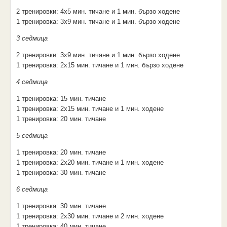
2 тренировки: 4х5 мин. тичане и 1 мин. бързо ходене
1 тренировка: 3х9 мин. тичане и 1 мин. бързо ходене
3 седмица
2 тренировки: 3х9 мин. тичане и 1 мин. бързо ходене
1 тренировка: 2х15 мин. тичане и 1 мин. бързо ходене
4 седмица
1 тренировка: 15 мин. тичане
1 тренировка: 2х15 мин. тичане и 1 мин. ходене
1 тренировка: 20 мин. тичане
5 седмица
1 тренировка: 20 мин. тичане
1 тренировка: 2х20 мин. тичане и 1 мин. ходене
1 тренировка: 30 мин. тичане
6 седмица
1 тренировка: 30 мин. тичане
1 тренировка: 2х30 мин. тичане и 2 мин. ходене
1 тренировка: 40 мин. тичане