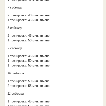
7 седмица
2 тренировки: 40 мин. тичане
1 тренировка: 45 мин. тичане
8 седмица
2 тренировки: 45 мин. тичане
1 тренировка: 50 мин. тичане
9 седмица
1 тренировка: 45 мин. тичане
1 тренировка: 50 мин. тичане
1 тренировка: 55 мин. тичане
10 седмица
1 тренировка: 50 мин. тичане
2 тренировка: 55 мин. тичане
11 седмица
1 тренировка: 45 мин. тичане