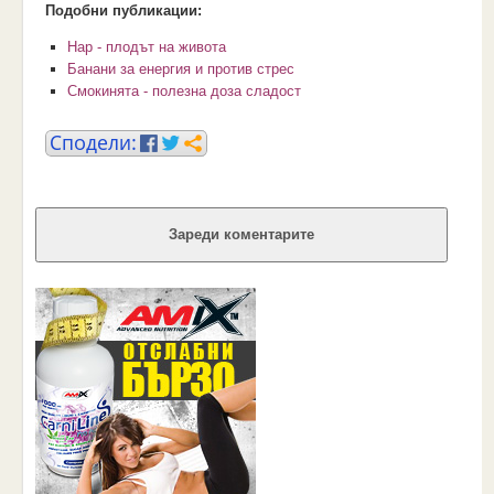
Подобни публикации:
Нар - плодът на живота
Банани за енергия и против стрес
Смокинята - полезна доза сладост
Зареди коментарите