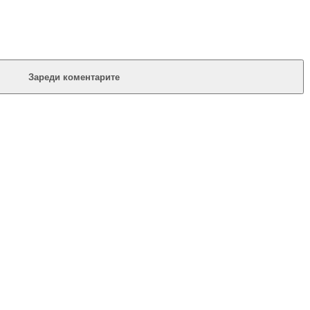
Зареди коментарите