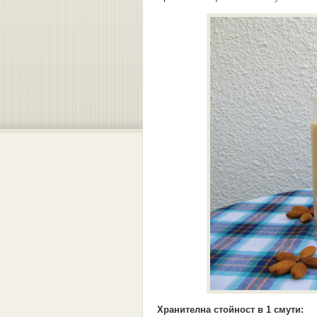
Хранителна стойност в 1 смути: