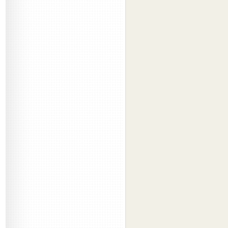
2015-02
(2)
2015-01
(1)
2014-12
(1)
2014-11
(1)
2014-09
(3)
2014-08
(3)
2014-07
(3)
2014-06
(3)
2014-05
(2)
2014-04
(2)
2014-03
(3)
2014-02
(3)
2014-01
(4)
2013-12
(3)
2013-11
(6)
2013-10
(6)