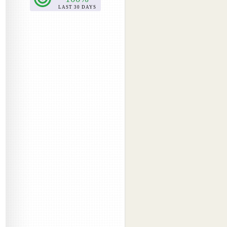
2017-04
(4)
2017-03
(5)
2017-02
(2)
2017-01
(1)
2016-09
(1)
2016-08
(1)
2016-07
(1)
2016-06
(1)
2016-05
(1)
2016-04
(1)
2016-01
(1)
2015-12
(1)
2015-11
(1)
2015-08
(1)
2015-06
(1)
2015-05
(3)
2015-04
(1)