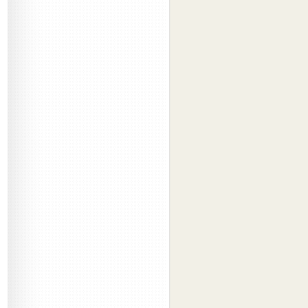
2013-09
(5)
2013-08
(5)
2013-07
(4)
2013-06
(5)
2013-05
(4)
2013-04
(4)
2013-03
(4)
2013-02
(6)
2013-01
(4)
2012-12
(6)
2012-11
(7)
2012-10
(6)
2012-09
(6)
2012-08
(6)
2012-07
(6)
2012-06
(6)
2012-05
(7)