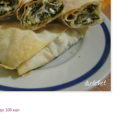
до 100 кал